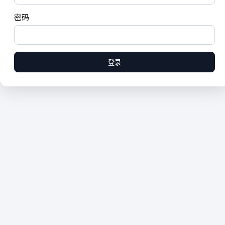
密码
登录