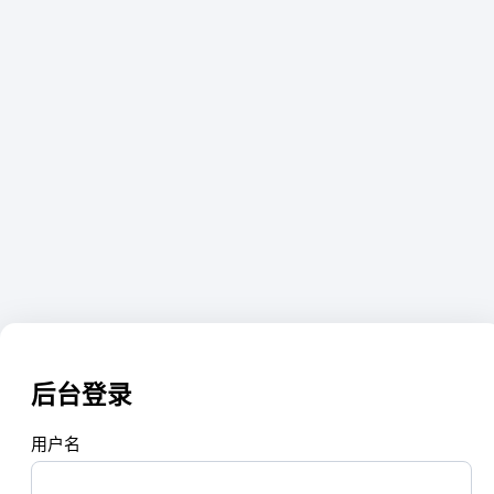
后台登录
用户名